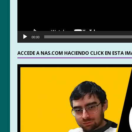
00:00
ACCEDE A NAS.COM HACIENDO CLICK EN ESTA I