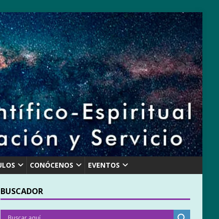
ULOS
CONÓCENOS
EVENTOS
BUSCADOR