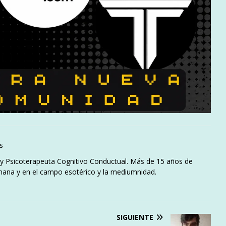
s
l y Psicoterapeuta Cognitivo Conductual. Más de 15 años de
mana y en el campo esotérico y la mediumnidad.
SIGUIENTE