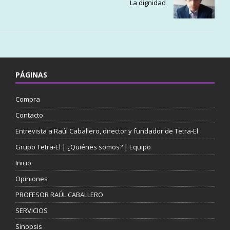
La dignidad
PÁGINAS
Compra
Contacto
Entrevista a Raúl Caballero, director y fundador de Tetra-El
Grupo Tetra-El | ¿Quiénes somos? | Equipo
Inicio
Opiniones
PROFESOR RAÚL CABALLERO
SERVICIOS
Sinopsis