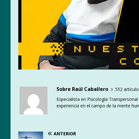
Sobre Raúl Caballero
552 artículo
Especialista en Psicología Transpersona
experiencia en el campo de la mente hu
ANTERIOR