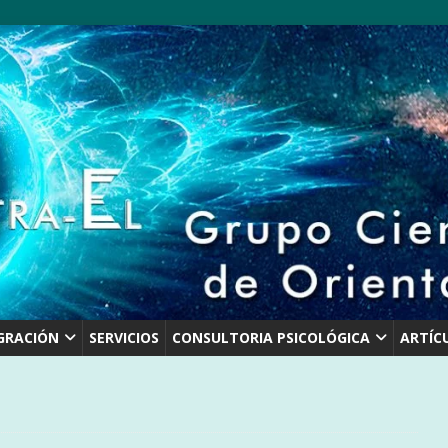
GRACIÓN
SERVICIOS
CONSULTORIA PSICOLÓGICA
ARTÍC