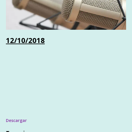
12/10/2018
Descargar