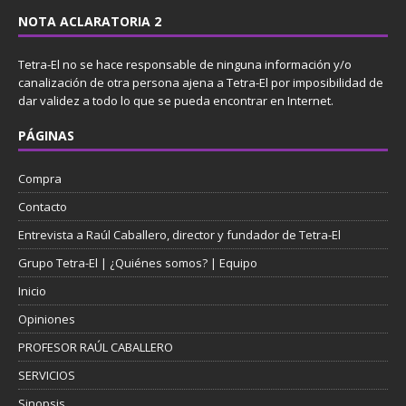
NOTA ACLARATORIA 2
Tetra-El no se hace responsable de ninguna información y/o
canalización de otra persona ajena a Tetra-El por imposibilidad de
dar validez a todo lo que se pueda encontrar en Internet.
PÁGINAS
Compra
Contacto
Entrevista a Raúl Caballero, director y fundador de Tetra-El
Grupo Tetra-El | ¿Quiénes somos? | Equipo
Inicio
Opiniones
PROFESOR RAÚL CABALLERO
SERVICIOS
Sinopsis