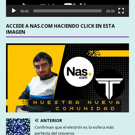
00:00
05:33
ACCEDE A NAS.COM HACIENDO CLICK EN ESTA
IMAGEN
ANTERIOR
Confirman que el electrón es la esfera más
perfecta del Universo