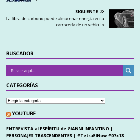
SIGUIENTE
La fibra de carbono puede almacenar energía en la
carrocería de un vehículo
BUSCADOR
CATEGORÍAS
YOUTUBE
ENTREVISTA al ESPÍRITU de GIANNI INFANTINO |
PERSONAJES TRASCENDENTES | #TetraElNow #07x18