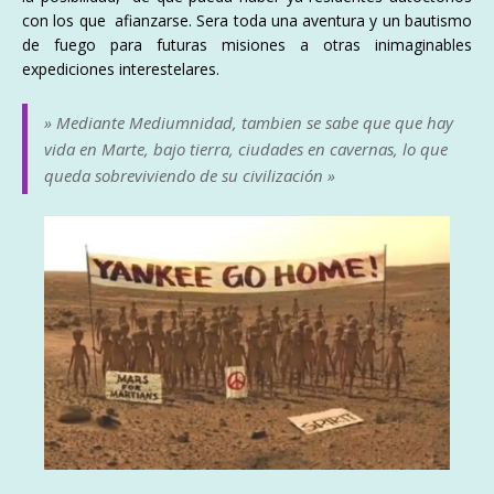
con los que afianzarse. Sera toda una aventura y un bautismo
de fuego para futuras misiones a otras inimaginables
expediciones interestelares.
» Mediante Mediumnidad, tambien se sabe que que hay
vida en Marte, bajo tierra, ciudades en cavernas, lo que
queda sobreviviendo de su civilización »