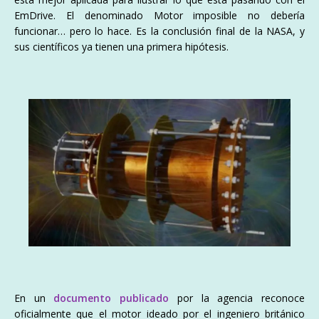
EmDrive. El denominado Motor imposible no debería
funcionar… pero lo hace. Es la conclusión final de la NASA, y
sus científicos ya tienen una primera hipótesis.
En un
documento publicado
por la agencia reconoce
oficialmente que el motor ideado por el ingeniero británico