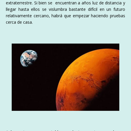
extraterrestre. Si bien se
encuentran a años luz de distancia y
llegar hasta ellos se vislumbra bastante difícil en un futuro
relativamente cercano, habrá que empezar haciendo pruebas
cerca de casa.