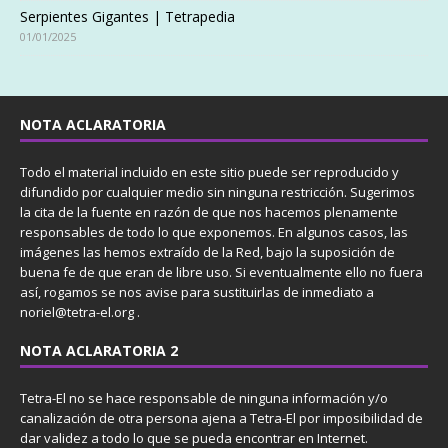
Serpientes Gigantes | Tetrapedia
01/01/2025
NOTA ACLARATORIA
Todo el material incluido en este sitio puede ser reproducido y
difundido por cualquier medio sin ninguna restricción. Sugerimos
la cita de la fuente en razón de que nos hacemos plenamente
responsables de todo lo que exponemos. En algunos casos, las
imágenes las hemos extraído de la Red, bajo la suposición de
buena fe de que eran de libre uso. Si eventualmente ello no fuera
así, rogamos se nos avise para sustituirlas de inmediato a
noriel@tetra-el.org .
NOTA ACLARATORIA 2
Tetra-El no se hace responsable de ninguna información y/o
canalización de otra persona ajena a Tetra-El por imposibilidad de
dar validez a todo lo que se pueda encontrar en Internet.