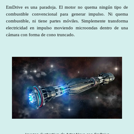
EmDrive es una paradoja. El motor no quema ningún tipo de
combustible convencional para generar impulso. Ni quema
combustible, ni tiene partes móviles. Simplemente transforma
electricidad en impulso moviendo microondas dentro de una
cámara con forma de cono truncado.