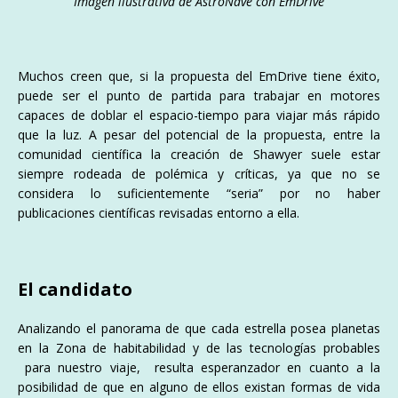
Imagen ilustrativa de AstroNave con EmDrive
Muchos creen que, si la propuesta del EmDrive tiene éxito,
puede ser el punto de partida para trabajar en motores
capaces de doblar el espacio-tiempo para viajar más rápido
que la luz. A pesar del potencial de la propuesta, entre la
comunidad científica la creación de Shawyer suele estar
siempre rodeada de polémica y críticas, ya que no se
considera lo suficientemente “seria” por no haber
publicaciones científicas revisadas entorno a ella.
El candidato
Analizando el panorama de que cada estrella posea planetas
en la Zona de habitabilidad y de las tecnologías probables
para nuestro viaje, resulta esperanzador en cuanto a la
posibilidad de que en alguno de ellos existan formas de vida