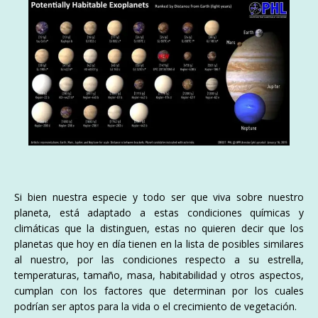
Si bien nuestra especie y todo ser que viva sobre nuestro
planeta, está adaptado a estas condiciones químicas y
climáticas que la distinguen, estas no quieren decir que los
planetas que hoy en día tienen en la lista de posibles similares
al nuestro, por las condiciones respecto a su estrella,
temperaturas, tamaño, masa, habitabilidad y otros aspectos,
cumplan con los factores que determinan por los cuales
podrían ser aptos para la vida o el crecimiento de vegetación.