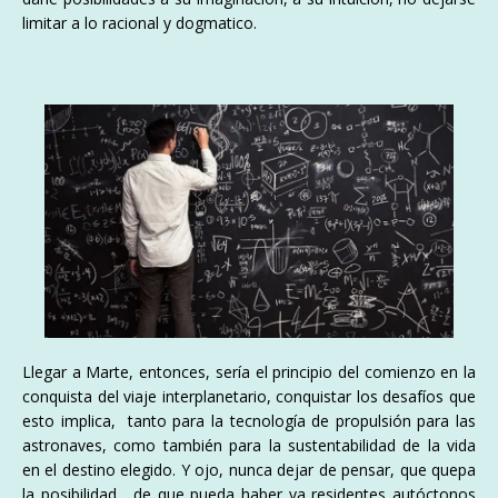
limitar a lo racional y dogmatico.
Llegar a Marte, entonces, sería el principio del comienzo en la
conquista del viaje interplanetario, conquistar los desafíos que
esto implica, tanto para la tecnología de propulsión para las
astronaves, como también para la sustentabilidad de la vida
en el destino elegido. Y ojo, nunca dejar de pensar, que quepa
la posibilidad, de que pueda haber ya residentes autóctonos