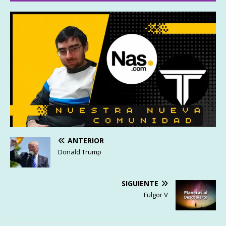
ANTERIOR
Donald Trump
SIGUIENTE
Fulgor V