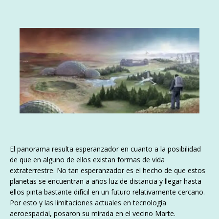
El panorama resulta esperanzador en cuanto a la posibilidad
de que en alguno de ellos existan formas de vida
extraterrestre. No tan esperanzador es el hecho de que estos
planetas se encuentran a años luz de distancia y llegar hasta
ellos pinta bastante difícil en un futuro relativamente cercano.
Por esto y las limitaciones actuales en tecnología
aeroespacial, posaron su mirada en el vecino Marte.