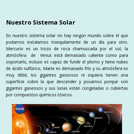
Nuestro Sistema Solar
En nuestro sistema solar no hay ningún mundo sobre el que
podamos instalarnos tranquilamente de un día para otro.
Mercurio es un trozo de roca chamuscada por el sol, la
atmósfera de Venus está demasiado caliente como para
soportarlo, incluso es capaz de fundir el plomo y tiene nubes
de ácido sulfúrico, Marte es demasiado frío y su atmósfera es
muy débil, los gigantes gaseosos ni siquiera tienen una
superficie sobre la que descender y posarnos porque son
gigantes gaseosos y sus lunas están congeladas o cubiertas
por compuestos químicos tóxicos.