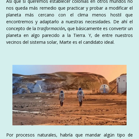
Así que si queremos establecer colonias en otros mundos no
nos queda más remedio que practicar y probar a modificar el
planeta más cercano con el clima menos hostil que
encontremos y adaptarlo a nuestras necesidades. De ahí el
concepto de la
trasformación
,
que básicamente es convertir un
planeta en algo parecido a la Tierra. Y, de entre nuestros
vecinos del sistema solar, Marte es el candidato ideal.
Por procesos naturales, habría que mandar algún tipo de