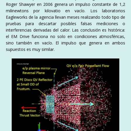
Roger Shawyer en 2006 genera un impulso constante de 1,2
milinewtons por kilovatio en vacío. Los laboratorios
Eagleworks de la agencia llevan meses realizando todo tipo de
pruebas para descartar posibles falsas mediciones o
interferencias derivadas del calor. Las conclusión es histórica:
el EM Drive funciona no solo en condiciones atmosféricas,
sino también en vacío. El impulso que genera en ambos
supuestos es muy similar.