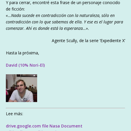
Y para cerrar, encontré esta frase de un personaje conocido
de ficción:
«…Nada sucede en contradicción con la naturaleza, sólo en
contradicción con lo que sabemos de ella. Y ese es el lugar para
comenzar. Ahí es donde está la esperanza…».
Agente Scully, de la serie ‘Expediente X’
Hasta la próxima,
David (10% Nori-El)
Lee más:
drive.google.com file Nasa Document