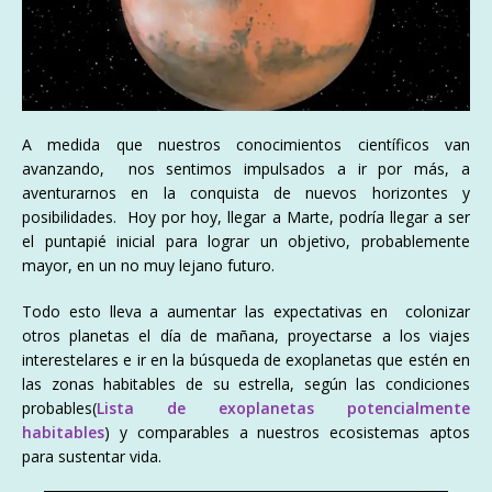
A medida que nuestros conocimientos científicos van
avanzando, nos sentimos impulsados a ir por más, a
aventurarnos en la conquista de nuevos horizontes y
posibilidades. Hoy por hoy, llegar a Marte, podría llegar a ser
el puntapié inicial para lograr un objetivo, probablemente
mayor, en un no muy lejano futuro.
Todo esto lleva a aumentar las expectativas en colonizar
otros planetas el día de mañana, proyectarse a los viajes
interestelares e ir en la búsqueda de exoplanetas que estén en
las zonas habitables de su estrella, según las condiciones
probables(
Lista de exoplanetas potencialmente
habitables
) y comparables a nuestros ecosistemas aptos
para sustentar vida.