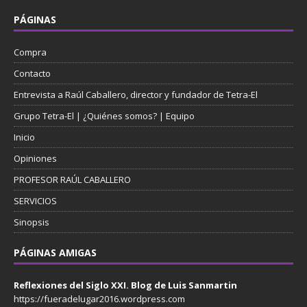
PÁGINAS
Compra
Contacto
Entrevista a Raúl Caballero, director y fundador de Tetra-El
Grupo Tetra-El | ¿Quiénes somos? | Equipo
Inicio
Opiniones
PROFESOR RAÚL CABALLERO
SERVICIOS
Sinopsis
PÁGINAS AMIGAS
Reflexiones del Siglo XXI. Blog de Luis Sanmartin
https://fueradelugar2016.wordpress.com