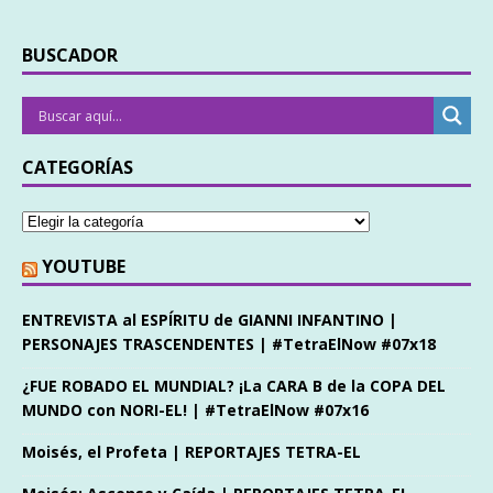
BUSCADOR
CATEGORÍAS
YOUTUBE
ENTREVISTA al ESPÍRITU de GIANNI INFANTINO |
PERSONAJES TRASCENDENTES | #TetraElNow #07x18
¿FUE ROBADO EL MUNDIAL? ¡La CARA B de la COPA DEL
MUNDO con NORI-EL! | #TetraElNow #07x16
Moisés, el Profeta | REPORTAJES TETRA-EL