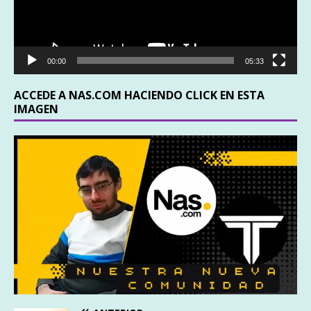
00:00
05:33
ACCEDE A NAS.COM HACIENDO CLICK EN ESTA
IMAGEN