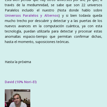
través de la
mediumnidad
, se sabe que son 22 universos
Paralelos incluido el nuestro (Nota donde hablo sobre
Universos Paralelos y Alternos
) y si bien todavía queda
mucho trecho por descubrir y detectar y a las puertas de los
nuevos avances en la computación cuántica, ya con esta
tecnología, puedan utilizarla para detectar y procesar estas
anomalías espacio-tiempo que permitan confirmar dichas,
hasta el momento, suposiciones teóricas.
Hasta la próxima
David (10% Nori-El)