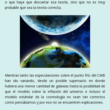
o que haya que descartar esa teoría, sino que no es muy
probable que sea la teoría correcta.
Mientras tanto las especulaciones sobre el punto frío del CMB
han ido variando, desde un posible supervacío en donde
hubiera una menor cantidad de galaxias hasta la posibilidad de
que el modelo sobre la inflación del universo e incluso el
modelo estándar de la cosmología no sean tan correctos
como pensábamos y por eso no se encuentren explicaciones.