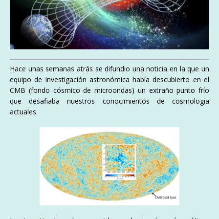
Hace unas semanas atrás se difundio una noticia en la que un
equipo de investigación astronómica había descubierto en el
CMB (fondo cósmico de microondas) un extraño punto frío
que desafiaba nuestros conocimientos de cosmología
actuales.