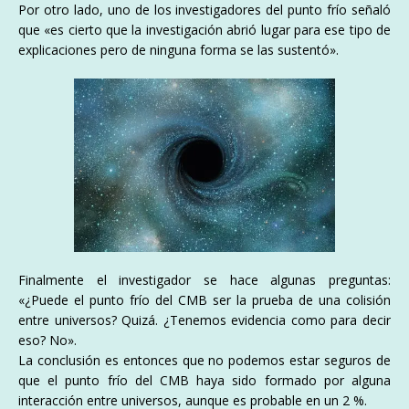
Por otro lado, uno de los investigadores del punto frío señaló
que «es cierto que la investigación abrió lugar para ese tipo de
explicaciones pero de ninguna forma se las sustentó».
Finalmente el investigador se hace algunas preguntas:
«¿Puede el punto frío del CMB ser la prueba de una colisión
entre universos? Quizá. ¿Tenemos evidencia como para decir
eso? No».
La conclusión es entonces que no podemos estar seguros de
que el punto frío del CMB haya sido formado por alguna
interacción entre universos, aunque es probable en un 2 %.