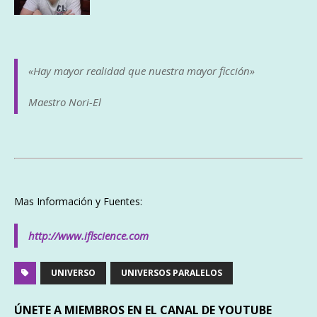
«Hay mayor realidad que nuestra mayor ficción»
Maestro Nori-El
Mas Información y Fuentes:
http://www.iflscience.com
UNIVERSO
UNIVERSOS PARALELOS
ÚNETE A MIEMBROS EN EL CANAL DE YOUTUBE