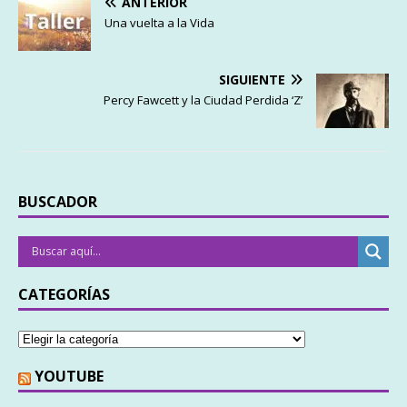
ANTERIOR
Una vuelta a la Vida
SIGUIENTE
Percy Fawcett y la Ciudad Perdida ‘Z’
BUSCADOR
CATEGORÍAS
YOUTUBE