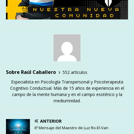
Sobre Raúl Caballero
552 artículos
Especialista en Psicología Transpersonal y Psicoterapeuta
Cognitivo Conductual. Más de 15 años de experiencia en el
campo de la mente humana y en el campo esotérico y la
mediumnidad.
ANTERIOR
6º Mensaje del Maestro de Luz Ro-El-Van