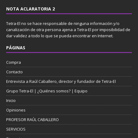
NOTA ACLARATORIA 2
Tetra-El no se hace responsable de ninguna información y/o
canalización de otra persona ajena a Tetra-El por imposibilidad de
dar validez a todo lo que se pueda encontrar en Internet.
PÁGINAS
Compra
Contacto
Entrevista a Raúl Caballero, director y fundador de Tetra-El
Grupo Tetra-El | ¿Quiénes somos? | Equipo
Inicio
Opiniones
PROFESOR RAÚL CABALLERO
SERVICIOS