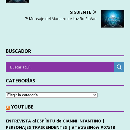
SIGUIENTE
7º Mensaje del Maestro de Luz Ro-El-Van
BUSCADOR
CATEGORÍAS
YOUTUBE
ENTREVISTA al ESPÍRITU de GIANNI INFANTINO |
PERSONAJES TRASCENDENTES | #TetraElNow #07x18