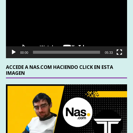
vídeo
00:00
05:33
ACCEDE A NAS.COM HACIENDO CLICK EN ESTA
IMAGEN