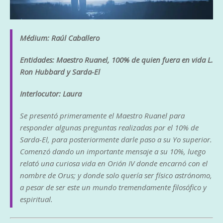
Médium: Raúl Caballero
Entidades: Maestro Ruanel, 100% de quien fuera en vida L.
Ron Hubbard y Sarda-El
Interlocutor: Laura
Se presentó primeramente el Maestro Ruanel para
responder algunas preguntas realizadas por el 10% de
Sarda-El, para posteriormente darle paso a su Yo superior.
Comenzó dando un importante mensaje a su 10%, luego
relató una curiosa vida en Orión IV donde encarnó con el
nombre de Orus; y donde solo quería ser físico astrónomo,
a pesar de ser este un mundo tremendamente filosófico y
espiritual.