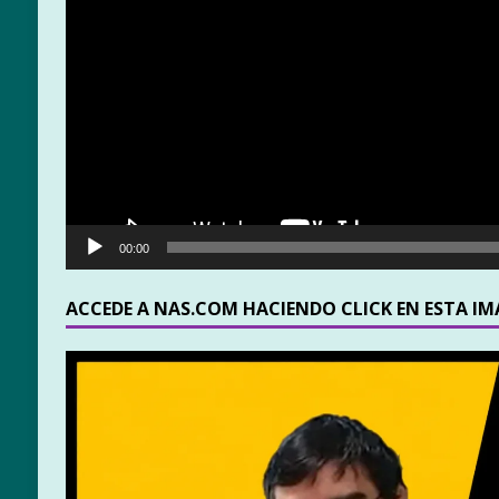
00:00
ACCEDE A NAS.COM HACIENDO CLICK EN ESTA I