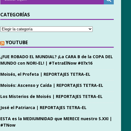
CATEGORÍAS
YOUTUBE
¿FUE ROBADO EL MUNDIAL? ¡La CARA B de la COPA DEL
MUNDO con NORI-EL! | #TetraElNow #07x16
Moisés, el Profeta | REPORTAJES TETRA-EL
Moisés: Ascenso y Caída | REPORTAJES TETRA-EL
Los Misterios de Moisés | REPORTAJES TETRA-EL
José el Patriarca | REPORTAJES TETRA-EL
ESTA es la MEDIUMNIDAD que MERECE nuestro S.XXI |
#TNow