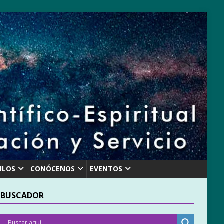
ULOS
CONÓCENOS
EVENTOS
BUSCADOR