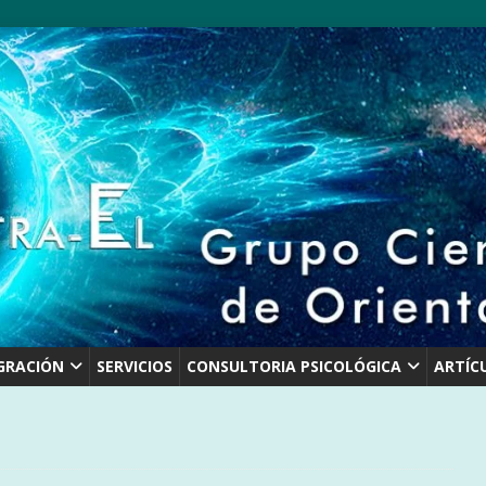
GRACIÓN
SERVICIOS
CONSULTORIA PSICOLÓGICA
ARTÍC