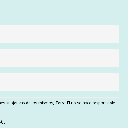
es subjetivas de los mismos, Tetra-El no se hace responsable
t: