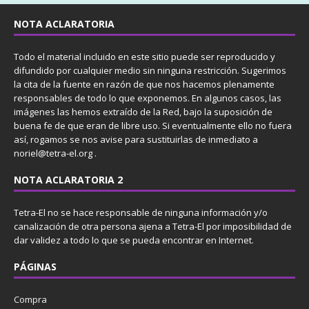
NOTA ACLARATORIA
Todo el material incluido en este sitio puede ser reproducido y
difundido por cualquier medio sin ninguna restricción. Sugerimos
la cita de la fuente en razón de que nos hacemos plenamente
responsables de todo lo que exponemos. En algunos casos, las
imágenes las hemos extraído de la Red, bajo la suposición de
buena fe de que eran de libre uso. Si eventualmente ello no fuera
así, rogamos se nos avise para sustituirlas de inmediato a
noriel@tetra-el.org .
NOTA ACLARATORIA 2
Tetra-El no se hace responsable de ninguna información y/o
canalización de otra persona ajena a Tetra-El por imposibilidad de
dar validez a todo lo que se pueda encontrar en Internet.
PÁGINAS
Compra