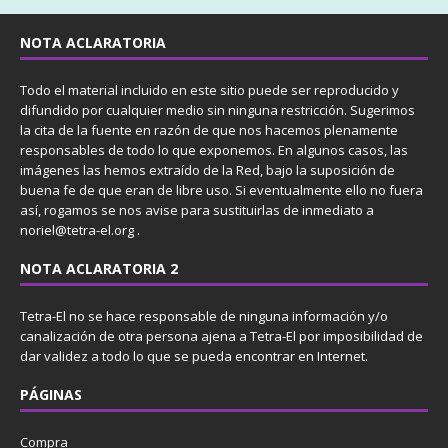
NOTA ACLARATORIA
Todo el material incluido en este sitio puede ser reproducido y
difundido por cualquier medio sin ninguna restricción. Sugerimos
la cita de la fuente en razón de que nos hacemos plenamente
responsables de todo lo que exponemos. En algunos casos, las
imágenes las hemos extraído de la Red, bajo la suposición de
buena fe de que eran de libre uso. Si eventualmente ello no fuera
así, rogamos se nos avise para sustituirlas de inmediato a
noriel@tetra-el.org .
NOTA ACLARATORIA 2
Tetra-El no se hace responsable de ninguna información y/o
canalización de otra persona ajena a Tetra-El por imposibilidad de
dar validez a todo lo que se pueda encontrar en Internet.
PÁGINAS
Compra