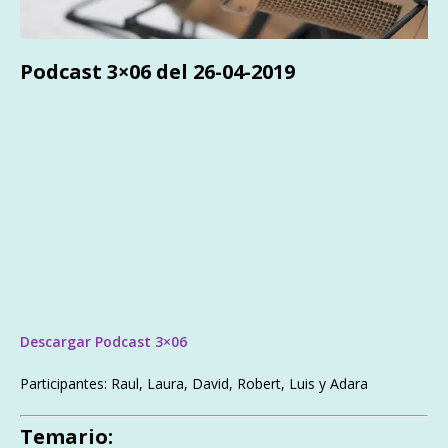
Podcast 3×06 del 26-04-2019
Descargar Podcast 3×06
Participantes: Raul, Laura, David, Robert, Luis y Adara
Temario: