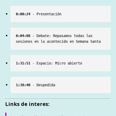
0:00:24
 - Presentación
0:04:08
 - Debate: Repasamos todas las 
sesiones en lo acontecido en Semana Santa
1:31:51 
- Espacio: Micro abierto
1:38:40 
- Despedida
Links de interes: