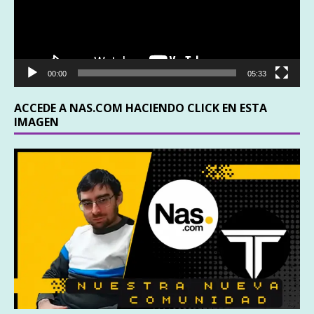
00:00
05:33
ACCEDE A NAS.COM HACIENDO CLICK EN ESTA
IMAGEN