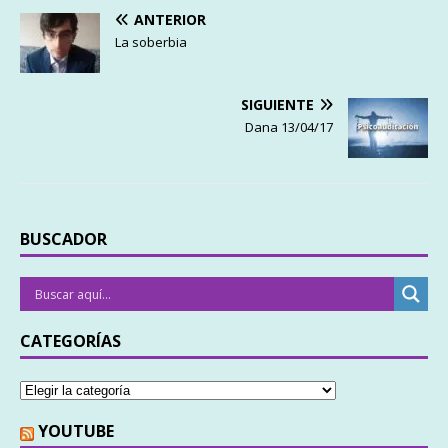
ANTERIOR
La soberbia
SIGUIENTE
Dana 13/04/17
BUSCADOR
CATEGORÍAS
YOUTUBE